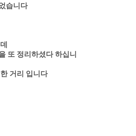
되었습니다
실
는데
을 또 정리하셨다 하십니
분한 거리 입니다