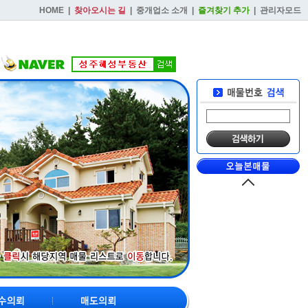
HOME
|
찾아오시는 길
|
중개업소 소개
|
즐겨찾기 추가
|
관리자모드