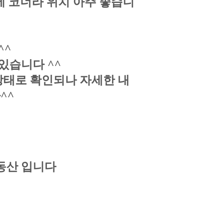
에 코너라 위치 아주 좋습니
^^
 있습니다 ^^
 상태로 확인되나 자세한 내
^^
동산 입니다