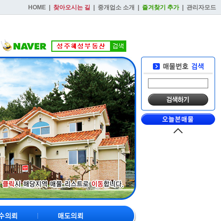
HOME
|
찾아오시는 길
|
중개업소 소개
|
즐겨찾기 추가
|
관리자모드