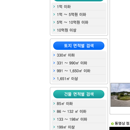
동영상 정