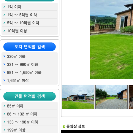
동영상 정보