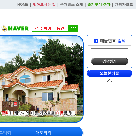
HOME
|
찾아오시는 길
|
중개업소 소개
|
즐겨찾기 추가
|
관리자모드