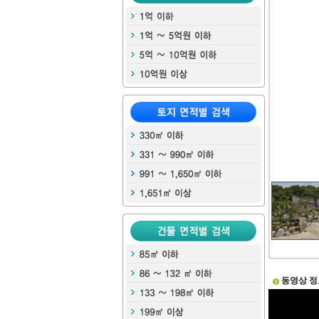
동영상 정