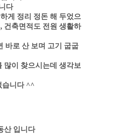
입니다
하게 정리 정돈 해 두었으
, 건축면적도 전원 생활하
 바로 산 보며 고기 굽굽
를 많이 찾으시는데 생각보
없습니다 ^^
동산 입니다