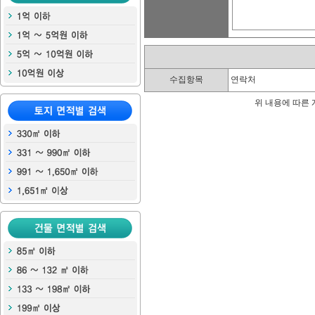
수집항목
연락처
위 내용에 따른 