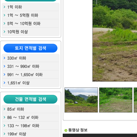
동영상 정보